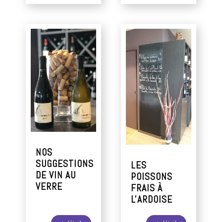
NOS
SUGGESTIONS
LES
DE VIN AU
POISSONS
VERRE
FRAIS À
L'ARDOISE