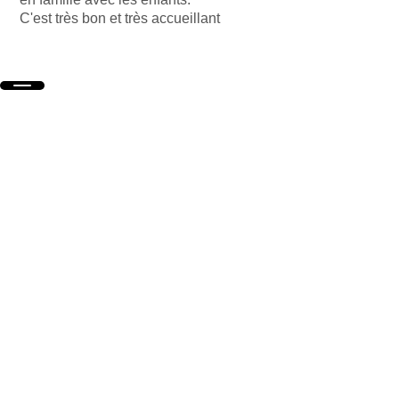
C'est très bon et très accueillant