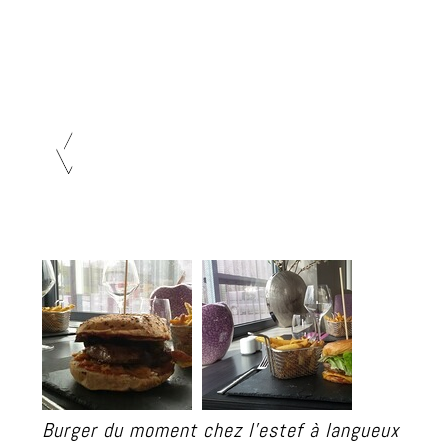
Burger du moment chez l'estef à langueux