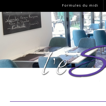
Formules du midi